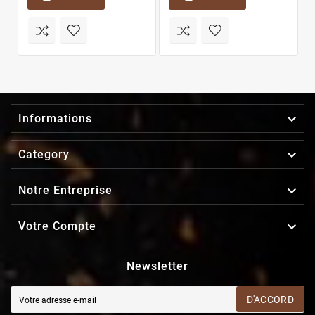

Informations

Category

Notre Entreprise

Votre Compte
Newsletter
D'ACCORD