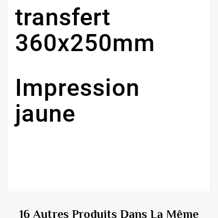
transfert
360x250mm
Impression
jaune
16 Autres Produits Dans La Même