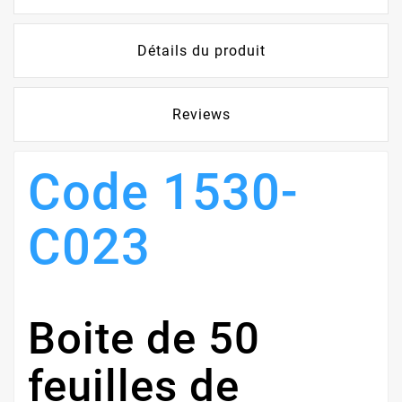
Détails du produit
Reviews
Code 1530-
C023
Boite de 50
feuilles de