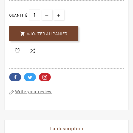
QUANTITÉ

AJOUTER AU PANIER
Write your review
La description