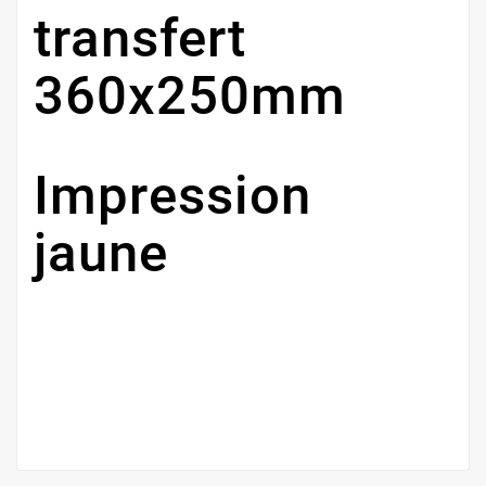
transfert
360x250mm
Impression
jaune