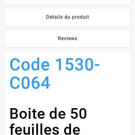
Détails du produit
Reviews
Code 1530-
C064
Boite de 50
feuilles de