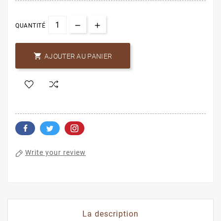
QUANTITÉ

AJOUTER AU PANIER
Write your review
La description