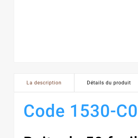
La description
Détails du produit
Code 1530-C