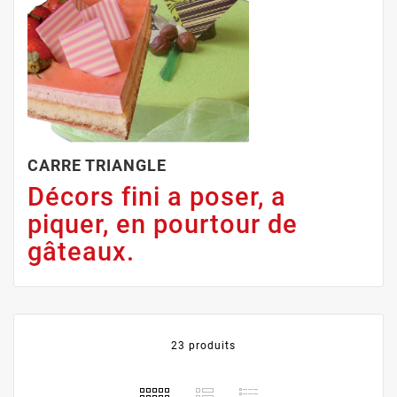
CARRE TRIANGLE
Décors fini a poser, a
piquer, en pourtour de
gâteaux.
23 produits