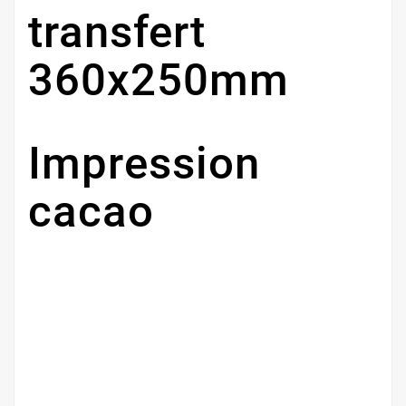
transfert
360x250mm
Impression
cacao