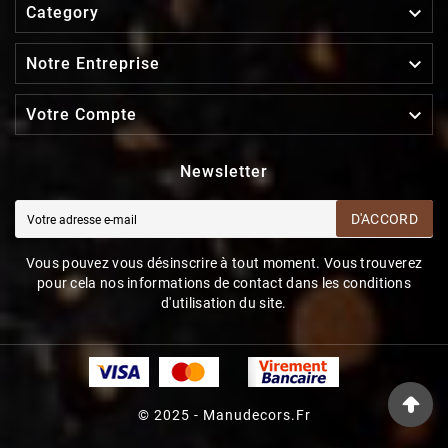

Category

Notre Entreprise

Votre Compte
Newsletter
D'ACCORD
Vous pouvez vous désinscrire à tout moment. Vous trouverez
pour cela nos informations de contact dans les conditions
d'utilisation du site.
© 2025 - Manudecors.fr