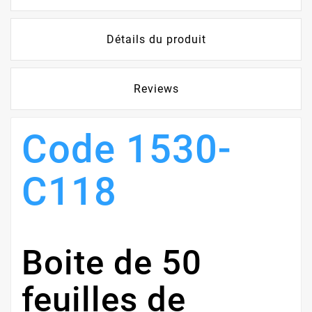
Détails du produit
Reviews
Code 1530-
C118
Boite de 50
feuilles de