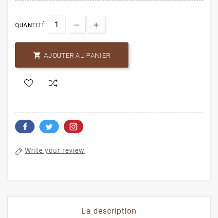
QUANTITÉ

AJOUTER AU PANIER
Write your review
La description