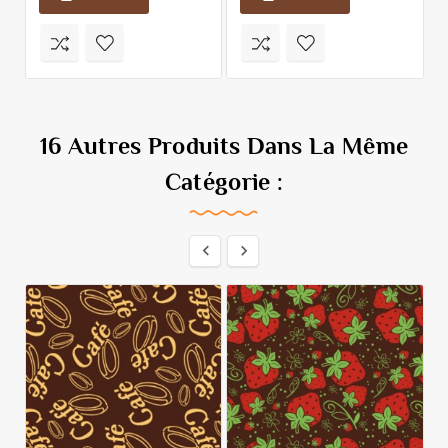
16 Autres Produits Dans La Même
Catégorie :

