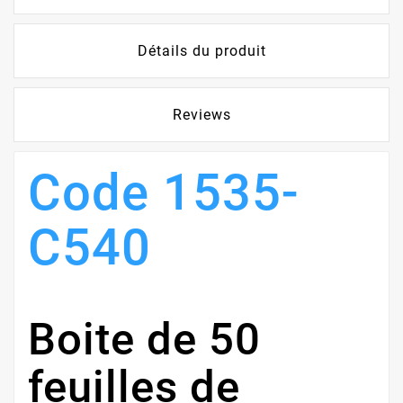
Détails du produit
Reviews
Code 1535-
C540
Boite de 50
feuilles de