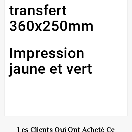
transfert
360x250mm
Impression
jaune et vert
Les Clients Qui Ont Acheté Ce