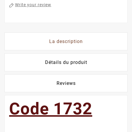
Write your review
La description
Détails du produit
Reviews
Code 1732