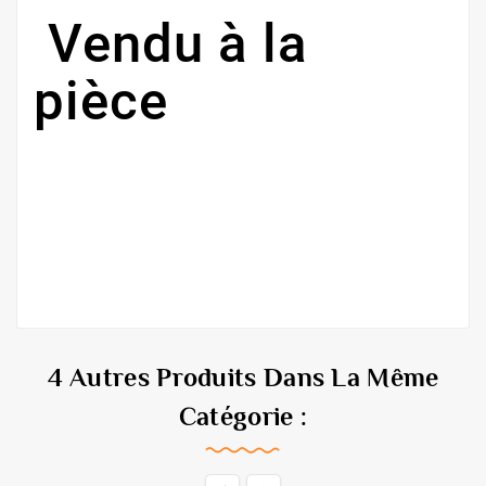
Vendu à la
pièce
4 Autres Produits Dans La Même
Catégorie :