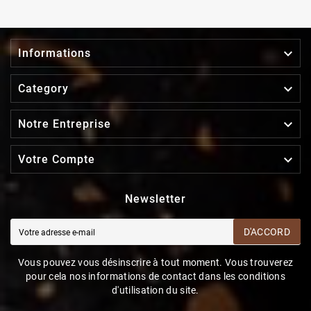

Informations

Category

Notre Entreprise

Votre Compte
Newsletter
D'ACCORD
Vous pouvez vous désinscrire à tout moment. Vous trouverez
pour cela nos informations de contact dans les conditions
d'utilisation du site.