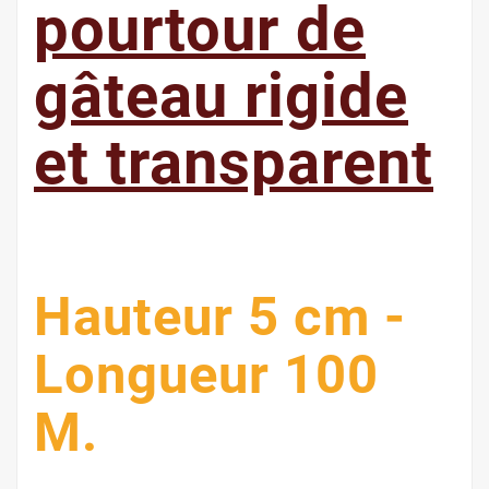
pourtour de
gâteau rigide
et transparent
Hauteur 5 cm -
Longueur 100
M.