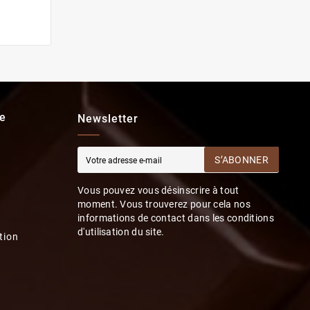
e
Newsletter
S’ABONNER
Vous pouvez vous désinscrire à tout
moment. Vous trouverez pour cela nos
informations de contact dans les conditions
d'utilisation du site.
tion