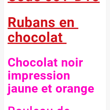
Rubans en
chocolat
Chocolat noir
impression
jaune et orange