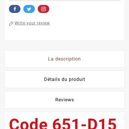
Write your review
La description
Détails du produit
Reviews
Code 651-D15