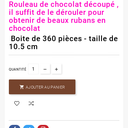
Rouleau de chocolat découpé ,
il suffit de le dérouler pour
obtenir de beaux rubans en
chocolat
Boite de 360 pièces - taille de
10.5 cm
QUANTITÉ

AJOUTER AU PANIER