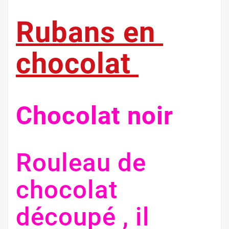
Rubans en
chocolat
Chocolat noir
Rouleau de
chocolat
découpé , il