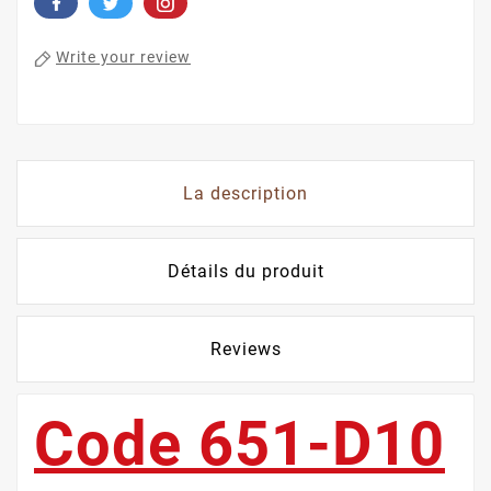
Write your review
La description
Détails du produit
Reviews
Code 651-D10