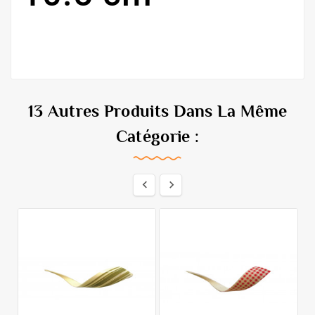
13 Autres Produits Dans La Même
Catégorie :

