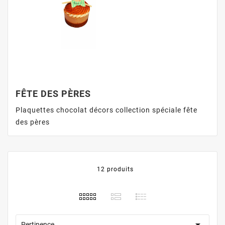
FÊTE DES PÈRES
Plaquettes chocolat décors collection spéciale fête
des pères
12 produits

Pertinence