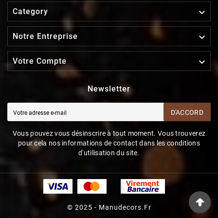

Category

Notre Entreprise

Votre Compte
Newsletter
D'ACCORD
Vous pouvez vous désinscrire à tout moment. Vous trouverez
pour cela nos informations de contact dans les conditions
d'utilisation du site.
© 2025 - Manudecors.fr