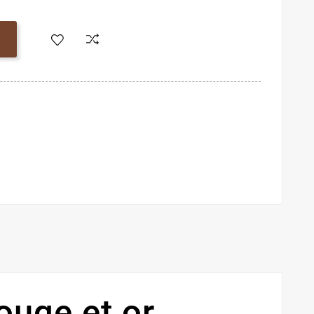
ouge et or.