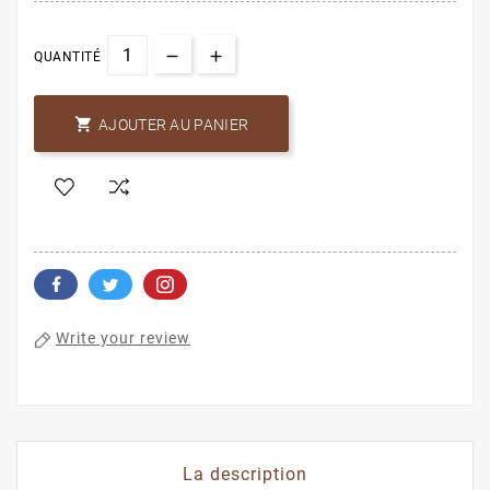
QUANTITÉ

AJOUTER AU PANIER
Write your review
La description