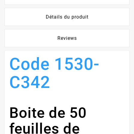
Détails du produit
Reviews
Code 1530-
C342
Boite de 50
feuilles de