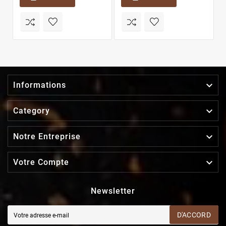

Informations

Category

Notre Entreprise

Votre Compte
Newsletter
D'ACCORD