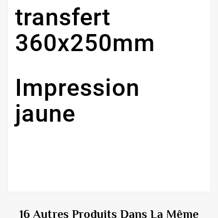
transfert
360x250mm
Impression
jaune
16 Autres Produits Dans La Même