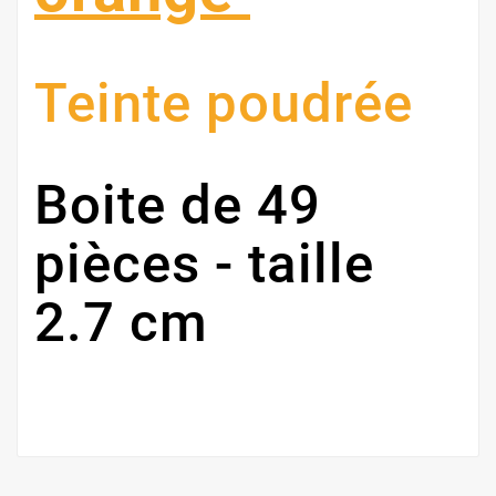
Teinte poudrée
Boite de 49
pièces - taille
2.7 cm