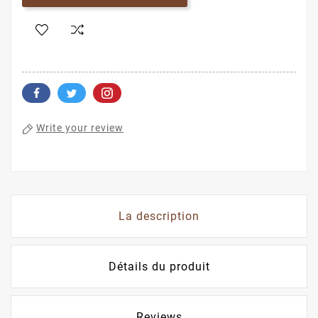
Write your review
La description
Détails du produit
Reviews