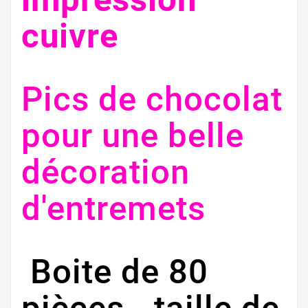
cuivre
Pics de chocolat
pour une belle
décoration
d'entremets
Boite de 80