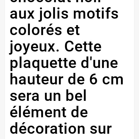
aux jolis motifs
colorés et
joyeux. Cette
plaquette d'une
hauteur de 6 cm
sera un bel
élément de
décoration sur