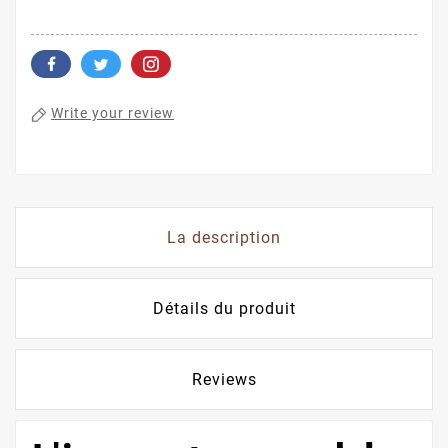
Write your review
La description
Détails du produit
Reviews