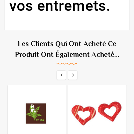
vos entremets.
Les Clients Qui Ont Acheté Ce
Produit Ont Également Acheté...

