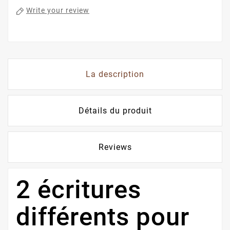
Write your review
La description
Détails du produit
Reviews
2 écritures
différents pour