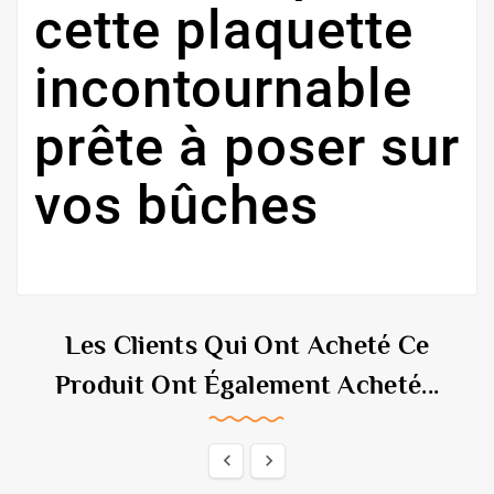
cette plaquette
incontournable
prête à poser sur
vos bûches
Les Clients Qui Ont Acheté Ce
Produit Ont Également Acheté...

