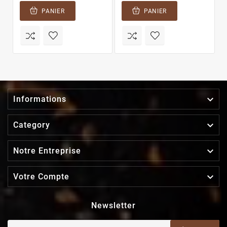
PANIER
PANIER

Informations

Category

Notre Entreprise

Votre Compte
Newsletter