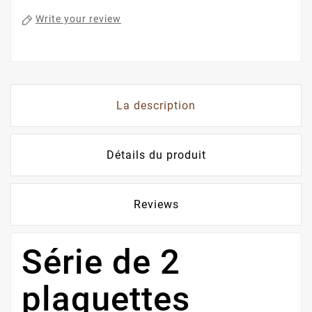
Write your review
La description
Détails du produit
Reviews
Série de 2
plaquettes