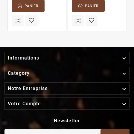
PANIER
PANIER

Informations

Category

Notre Entreprise

Votre Compte
Newsletter