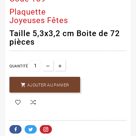
Plaquette
Joyeuses Fêtes
Taille 5,3x3,2 cm Boite de 72
pièces
QUANTITÉ

AJOUTER AU PANIER