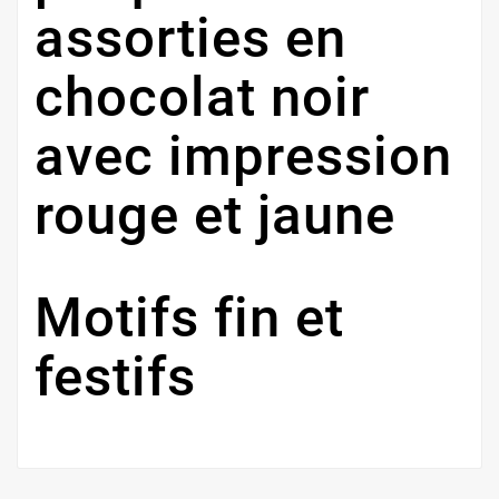
assorties en
chocolat noir
avec impression
rouge et jaune
Motifs fin et
festifs