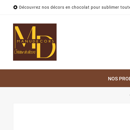

Découvrez nos décors en chocolat pour sublimer toute
NOS PRO