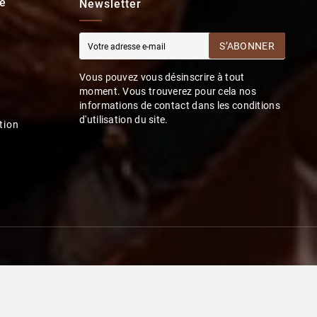
e
Newsletter
S’ABONNER
Vous pouvez vous désinscrire à tout
moment. Vous trouverez pour cela nos
informations de contact dans les conditions
d'utilisation du site.
tion