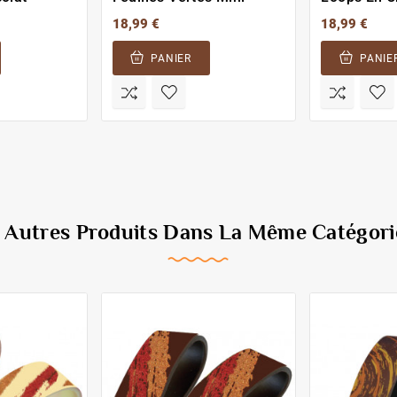
18,99 €
18,99 €
PANIER
PANIE
3 Autres Produits Dans La Même Catégorie