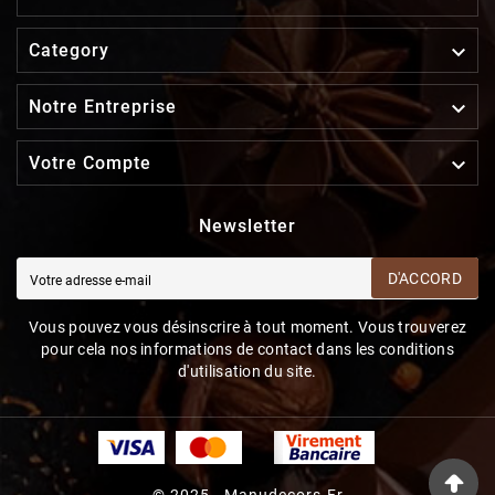

Category

Notre Entreprise

Votre Compte
Newsletter
D'ACCORD
Vous pouvez vous désinscrire à tout moment. Vous trouverez
pour cela nos informations de contact dans les conditions
d'utilisation du site.