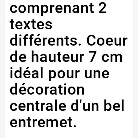
comprenant 2
textes
différents. Coeur
de hauteur 7 cm
idéal pour une
décoration
centrale d'un bel
entremet.