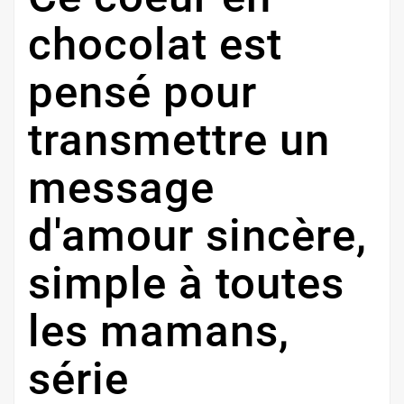
chocolat est
pensé pour
transmettre un
message
d'amour sincère,
simple à toutes
les mamans,
série