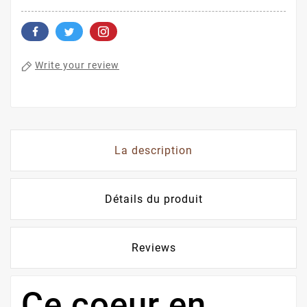
Write your review
La description
Détails du produit
Reviews
Ce coeur en