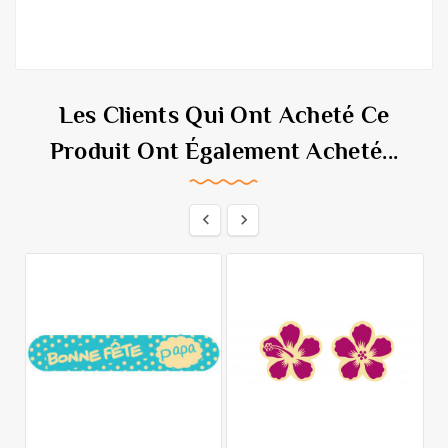
Les Clients Qui Ont Acheté Ce
Produit Ont Également Acheté...

