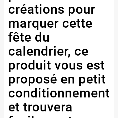
créations pour
marquer cette
fête du
calendrier, ce
produit vous est
proposé en petit
conditionnement
et trouvera