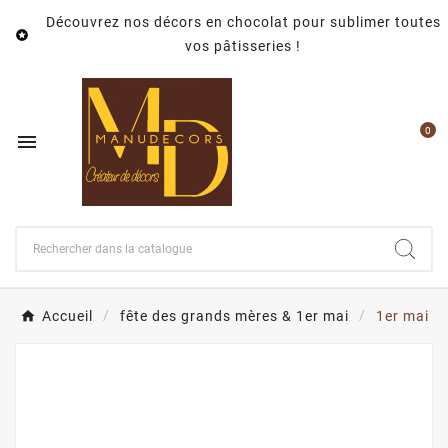
Découvrez nos décors en chocolat pour sublimer toutes

vos pâtisseries !
0

Accueil
fête des grands mères & 1er mai
1er mai