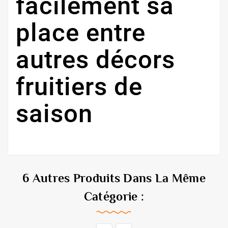
facilement sa
place entre
autres décors
fruitiers de
saison
6 Autres Produits Dans La Même
Catégorie :