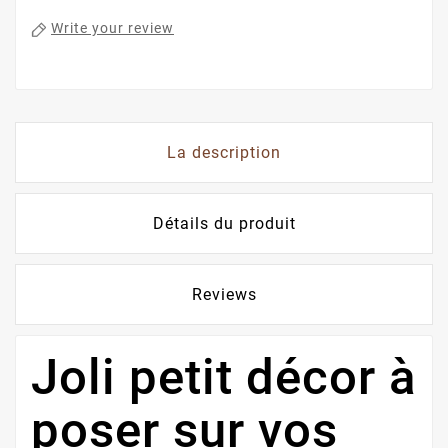
Write your review
La description
Détails du produit
Reviews
Joli petit décor à
poser sur vos