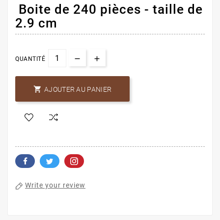
Boite de 240 pièces - taille de
2.9 cm
QUANTITÉ

AJOUTER AU PANIER
Write your review