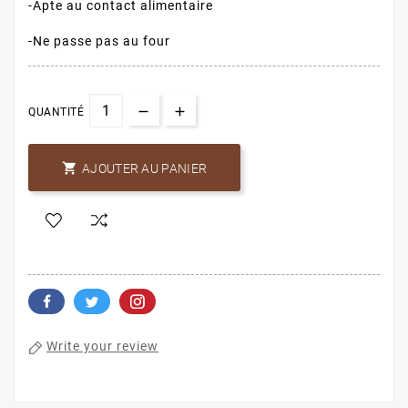
-Apte au contact alimentaire
-Ne passe pas au four
QUANTITÉ

AJOUTER AU PANIER
Write your review