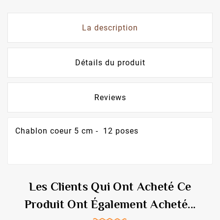
La description
Détails du produit
Reviews
Chablon coeur 5 cm - 12 poses
Les Clients Qui Ont Acheté Ce
Produit Ont Également Acheté...