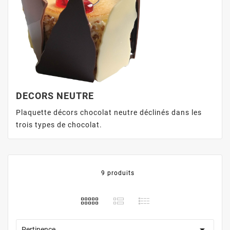
DECORS NEUTRE
Plaquette décors chocolat neutre déclinés dans les
trois types de chocolat.
9 produits

Pertinence