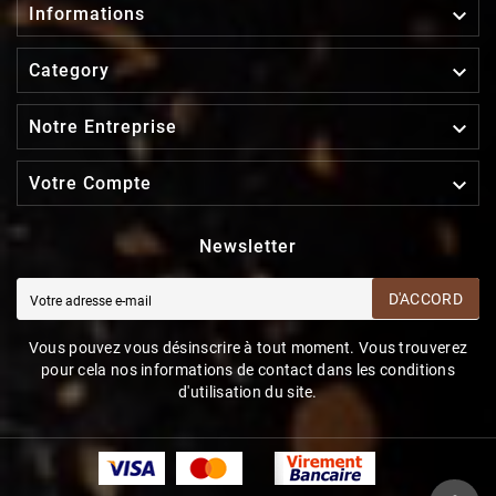

Informations

Category

Notre Entreprise

Votre Compte
Newsletter
D'ACCORD
Vous pouvez vous désinscrire à tout moment. Vous trouverez
pour cela nos informations de contact dans les conditions
d'utilisation du site.