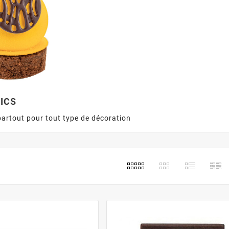
ICS
artout pour tout type de décoration