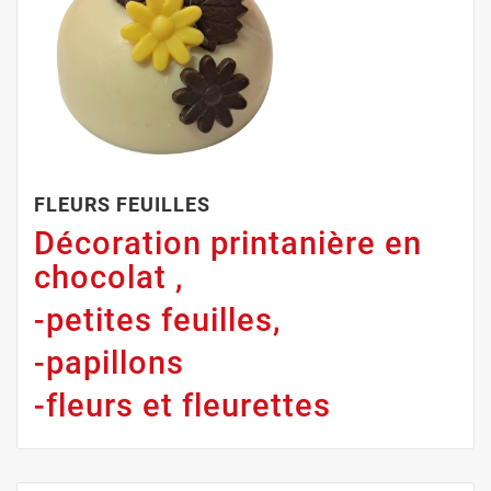
FLEURS FEUILLES
Décoration printanière en
chocolat ,
-petites feuilles,
-papillons
-fleurs et fleurettes